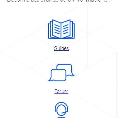
Guides
Forum